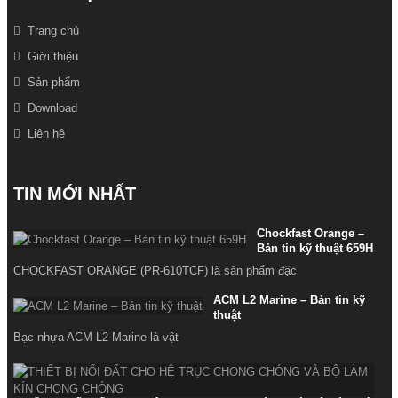
Trang chủ
Giới thiệu
Sản phẩm
Download
Liên hệ
TIN MỚI NHẤT
Chockfast Orange –
Bản tin kỹ thuật 659H
CHOCKFAST ORANGE (PR-610TCF) là sản phẩm đặc
ACM L2 Marine – Bản tin kỹ
thuật
Bạc nhựa ACM L2 Marine là vật