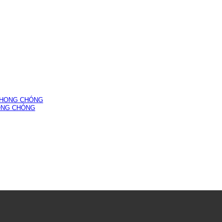
HONG CHÓNG