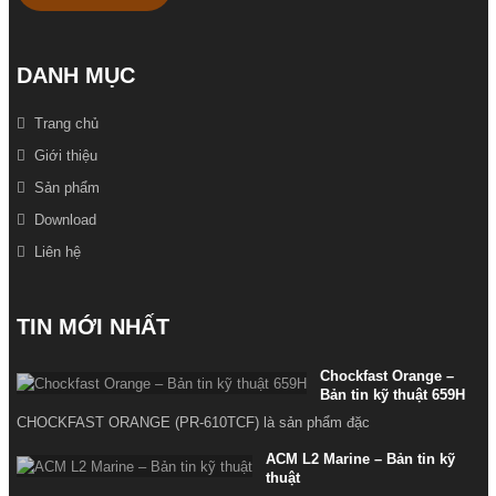
DANH MỤC
Trang chủ
Giới thiệu
Sản phẩm
Download
Liên hệ
TIN MỚI NHẤT
Chockfast Orange –
Bản tin kỹ thuật 659H
CHOCKFAST ORANGE (PR-610TCF) là sản phẩm đặc
ACM L2 Marine – Bản tin kỹ
thuật