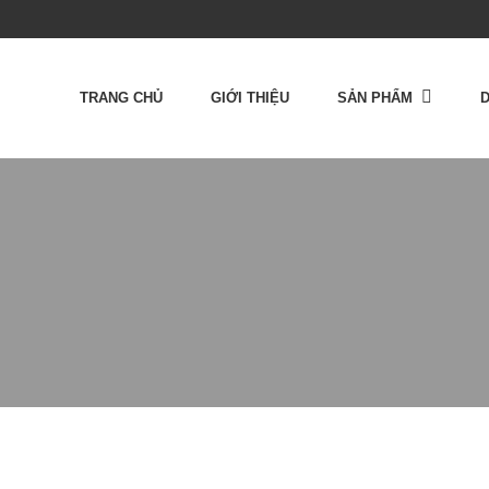
TRANG CHỦ
GIỚI THIỆU
SẢN PHẨM